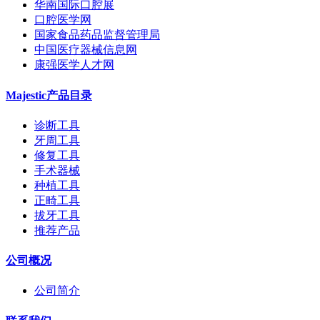
华南国际口腔展
口腔医学网
国家食品药品监督管理局
中国医疗器械信息网
康强医学人才网
Majestic产品目录
诊断工具
牙周工具
修复工具
手术器械
种植工具
正畸工具
拔牙工具
推荐产品
公司概况
公司简介