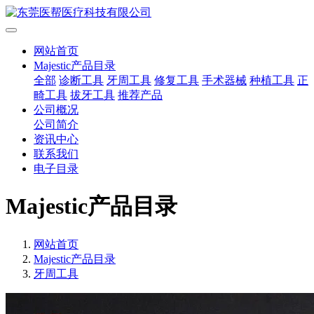
网站首页
Majestic产品目录
全部
诊断工具
牙周工具
修复工具
手术器械
种植工具
正
畸工具
拔牙工具
推荐产品
公司概况
公司简介
资讯中心
联系我们
电子目录
Majestic产品目录
网站首页
Majestic产品目录
牙周工具