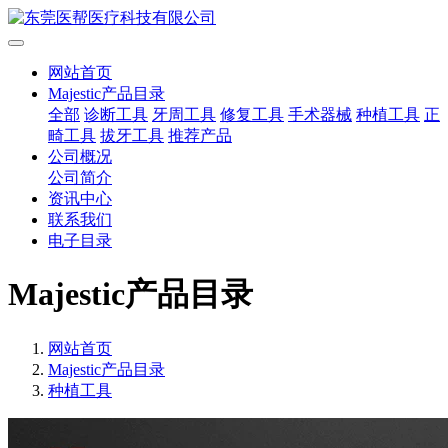
网站首页
Majestic产品目录
全部
诊断工具
牙周工具
修复工具
手术器械
种植工具
正
畸工具
拔牙工具
推荐产品
公司概况
公司简介
资讯中心
联系我们
电子目录
Majestic产品目录
网站首页
Majestic产品目录
种植工具