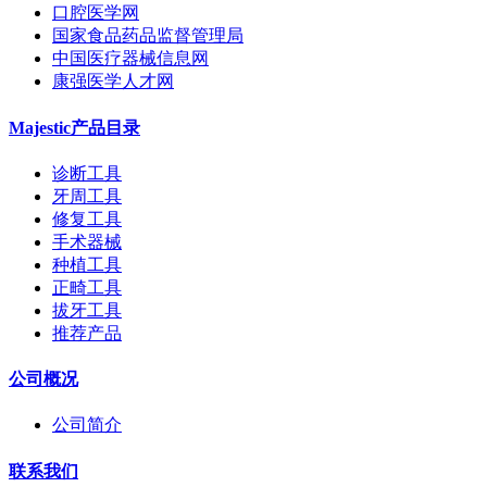
口腔医学网
国家食品药品监督管理局
中国医疗器械信息网
康强医学人才网
Majestic产品目录
诊断工具
牙周工具
修复工具
手术器械
种植工具
正畸工具
拔牙工具
推荐产品
公司概况
公司简介
联系我们